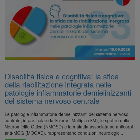
Disabilità fisica e cognitiva: la sfida
della riabilitazione integrata nelle
patologie infiammatorie demielinizzanti
del sistema nervoso centrale
Le patologie infiammatorie demielinizzanti del sistema nervoso
centrale, in particolare la Sclerosi Multipla (SM), lo spettro della
Neuromielite Ottica (NMOSD) e la malattia associata ad anticorpi
anti-MOG (MOGAD), rappresentano condizioni neurologic...